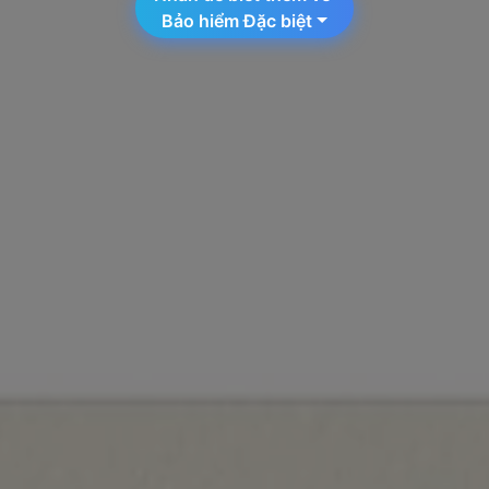
Bảo hiểm Đặc biệt