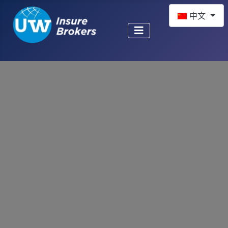
选择你的语音
中文