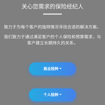
关心您需求的保险经纪人
致力于为每个客户的独特情况寻找合适的解决方案。
我们致力于通过满足客户的个人保险和预算需求，与
客户建立长期持久的关系。
商业险种
个人险种