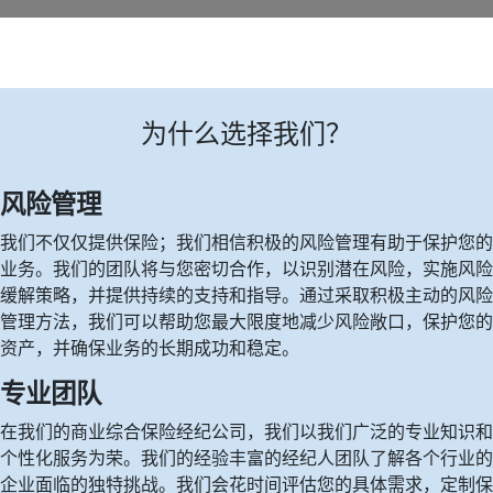
为什么选择我们？
风险管理
我们不仅仅提供保险；
我们相信积极的风险管理有助于保护您的
业务。
我们的团队将与您密切合作，以识别潜在风险，实施风险
缓解策略，并提供持续的支持和指导。
通过采取积极主动的风险
管理方法，我们可以帮助您最大限度地减少风险敞口，保护您的
资产，并确保业务的长期成功和稳定。
专业团队
在我们的商业综合保险经纪公司，我们以我们广泛的专业知识和
个性化服务为荣。
我们的经验丰富的经纪人团队了解各个行业的
企业面临的独特挑战。
我们会花时间评估您的具体需求，定制保