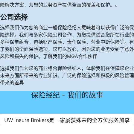
险解决方案，为您的业务资产提供全面的覆盖和保护。
。
公司选择
选择我们作为您的商业一般保险经纪人意味着可以获得广泛的保
险选择。
我们与多家保险公司合作，为您提供适合您所在行业的
多种保单组合，包括财产保险、责任保险、营业中断保险等。
有
了我们的全面保险选项，您可以放心，因为您的业务受到了意外
风险和损失的保护。
了解我们的
MGA合作伙伴
选择我们作为您的商业综合保险经纪人，体验我们在保障您企业
未来方面所带来的专业知识、广泛的保险选择和积极的风险管理
带来的差异
保险经纪 - 我们的故事
UW Insure Brokers是一家屡获殊荣的全方位服务加拿
大保险经纪公司，成立于2012年。我们喜欢接受挑