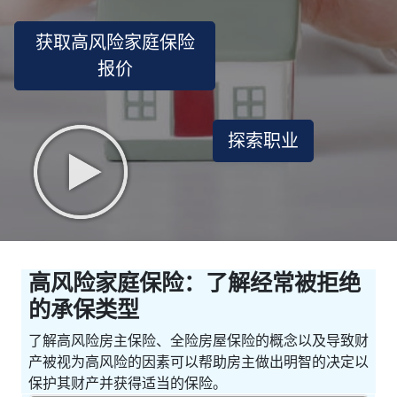
获取高风险家庭保险
报价
探索职业
高风险家庭保险：了解经常被拒绝
的承保类型
了解高风险房主保险、全险房屋保险的概念以及导致财
产被视为高风险的因素可以帮助房主做出明智的决定以
保护其财产并获得适当的保险。