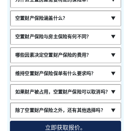
空置财产保险涵盖什么？
空置财产保险与房主保险有何不同？
哪些因素决定空置财产保险的费用？
维持空置财产保险保单有什么要求吗？
如果财产被占用，空置财产保险可以取消吗？
除了空置财产保险之外，还有其他选择吗？
立即获取报价。