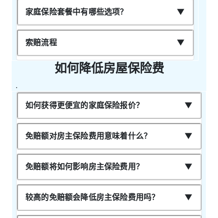
家庭保险套餐中有哪些选项？
索赔流程
如何降低房屋保险费
.
如何获得更便宜的家庭保险报价？
免赔额对房主保险费用意味着什么？
免赔额将如何影响房主保险费用？
较高的免赔额会降低房主保险费用吗？