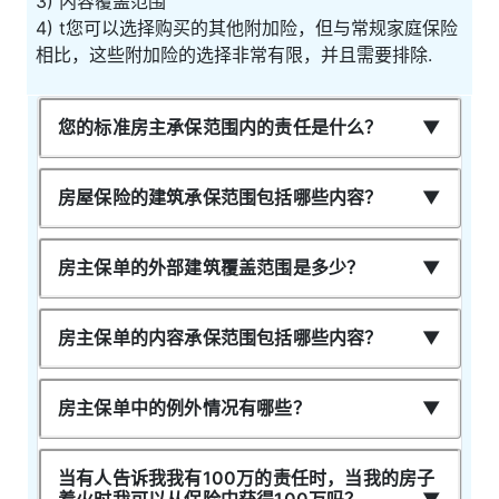
3) 内容覆盖范围
4) t您可以选择购买的其他附加险，但与常规家庭保险
相比，这些附加险的选择非常有限，并且需要排除.
您的标准房主承保范围内的责任是什么？
房屋保险的建筑承保范围包括哪些内容？
房主保单的外部建筑覆盖范围是多少？
房主保单的内容承保范围包括哪些内容？
房主保单中的例外情况有哪些？
当有人告诉我我有100万的责任时，当我的房子
着火时我可以从保险中获得100万吗？