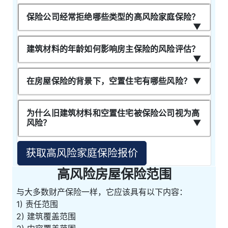
保险公司经常拒绝哪些类型的高风险家庭保险？
建筑材料的年龄如何影响房主保险的风险评估？
在房屋保险的背景下，空置住宅有哪些风险？
为什么旧建筑材料和空置住宅被保险公司视为高
风险？
获取高风险家庭保险报价
高风险房屋保险范围
与大多数财产保险一样，它应该具有以下内容：
1) 责任范围
2) 建筑覆盖范围