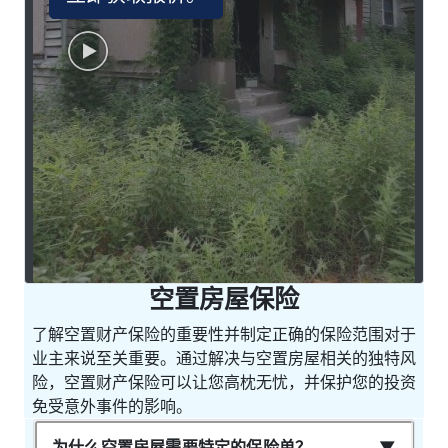
空置房屋保险
了解空置财产保险的重要性并制定正确的保险范围对于
业主来说至关重要。通过解决与空置房屋相关的独特风
险，空置财产保险可以让您高枕无忧，并保护您的投资
免受意外事件的影响。
为什么空置房屋需要特定的保险单？