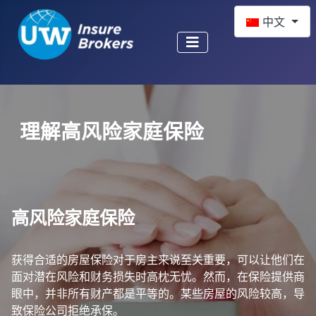
选择你的语音
中文
理解高风险家庭保险
高风险家庭保险
获得合适的房屋保险对于房主来说至关重要，可以让他们在
面对潜在风险和财务损失时高枕无忧。然而，在保险提供商
眼中，并非所有财产都是平等的。某些房屋的风险较高，导
致保险公司拒绝承保。