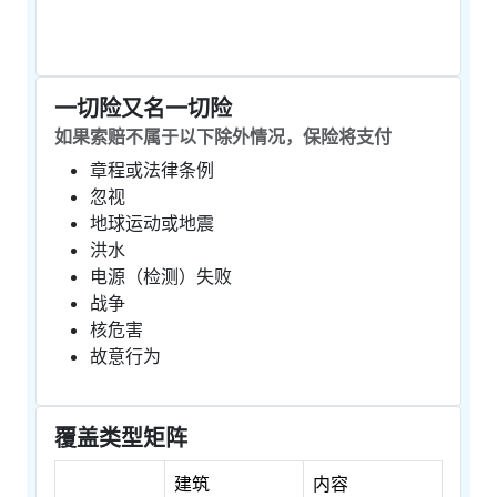
一切险又名一切险
如果索赔不属于以下除外情况，保险将支付
章程或法律条例
忽视
地球运动或地震
洪水
电源（检测）失败
战争
核危害
故意行为
覆盖类型矩阵
建筑
内容