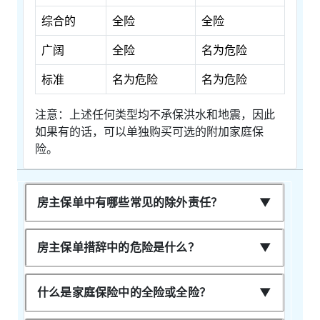
综合的
全险
全险
广阔
全险
名为危险
标准
名为危险
名为危险
注意：上述任何类型均不承保洪水和地震，因此
如果有的话，可以单独购买可选的附加家庭保
险。
房主保单中有哪些常见的除外责任？
房主保单措辞中的危险是什么？
什么是家庭保险中的全险或全险？